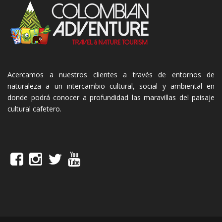
Acercamos a nuestros clientes a través de entornos de
naturaleza a un intercambio cultural, social y ambiental en
donde podrá conocer a profundidad las maravillas del paisaje
cultural cafetero.