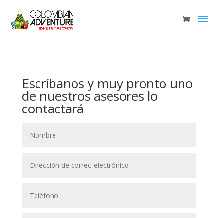
Escríbanos y muy pronto uno
de nuestros asesores lo
contactará