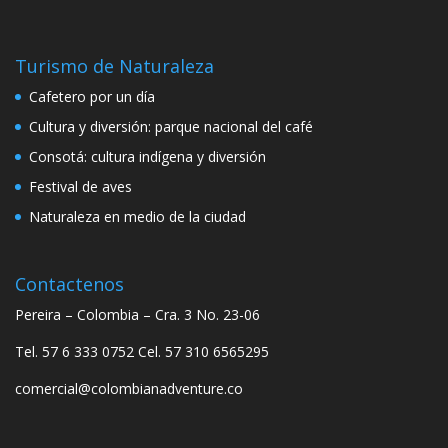
Turismo de Naturaleza
Cafetero por un día
Cultura y diversión: parque nacional del café
Consotá: cultura indígena y diversión
Festival de aves
Naturaleza en medio de la ciudad
Contactenos
Pereira – Colombia – Cra. 3 No. 23-06
Tel. 57 6 333 0752 Cel. 57 310 6565295
comercial@colombianadventure.co