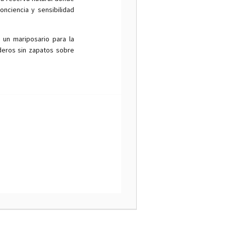
nciencia y sensibilidad
 un mariposario para la
deros sin zapatos sobre