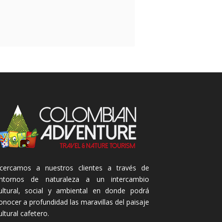
cercamos a nuestros clientes a través de
ntornos de naturaleza a un intercambio
ultural, social y ambiental en donde podrá
onocer a profundidad las maravillas del paisaje
ultural cafetero.