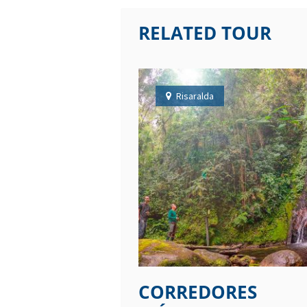
RELATED TOUR
Risaralda
CORREDORES