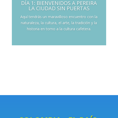
DÍA 1: BIENVENIDOS A PEREIRA
LA CIUDAD SIN PUERTAS
Aquí tendrás un maravilloso encuentro con la
naturaleza, la cultura, el arte, la tradición y la
historia en torno a la cultura cafetera.