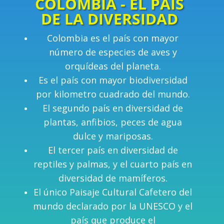
COLOMBIA - EL PAÍS
DE LA DIVERSIDAD
Colombia es el país con mayor
número de especies de aves y
orquídeas del planeta.
Es el país con mayor biodiversidad
por kilometro cuadrado del mundo.
El segundo país en diversidad de
plantas, anfibios, peces de agua
dulce y mariposas.
El tercer país en diversidad de
reptiles y palmas, y el cuarto país en
diversidad de mamíferos.
El único Paisaje Cultural Cafetero del
mundo declarado por la UNESCO y el
país que produce el