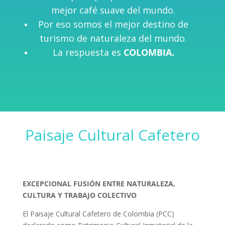
mejor café suave del mundo.
Por eso somos el mejor destino de
turismo de naturaleza del mundo.
La respuesta es
COLOMBIA.
Paisaje Cultural Cafetero
EXCEPCIONAL FUSIÓN ENTRE NATURALEZA,
CULTURA Y TRABAJO COLECTIVO
El Paisaje Cultural Cafetero de Colombia (PCC)