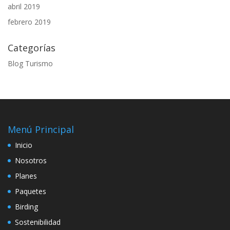
abril 2019
febrero 2019
Categorías
Blog Turismo
Menú Principal
Inicio
Nosotros
Planes
Paquetes
Birding
Sostenibilidad