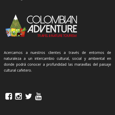
Acercamos a nuestros clientes a través de entornos de
naturaleza a un intercambio cultural, social y ambiental en
donde podrá conocer a profundidad las maravillas del paisaje
cultural cafetero.