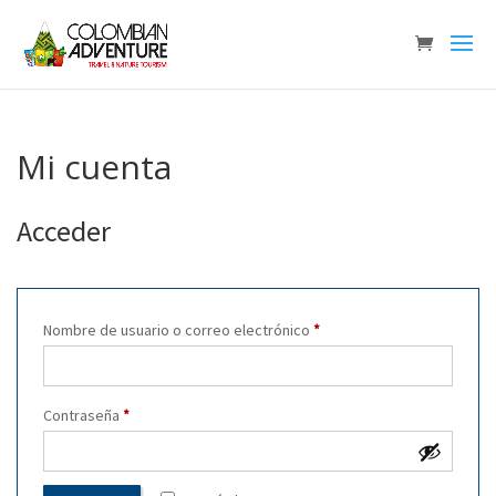
Mi cuenta
Acceder
Obligatorio
Nombre de usuario o correo electrónico
*
Obligatorio
Contraseña
*