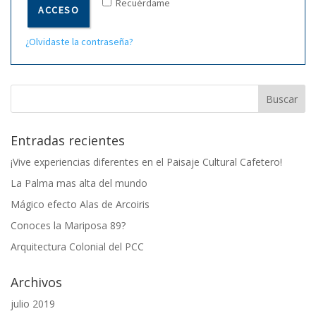
Recuérdame
ACCESO
¿Olvidaste la contraseña?
Entradas recientes
¡Vive experiencias diferentes en el Paisaje Cultural Cafetero!
La Palma mas alta del mundo
Mágico efecto Alas de Arcoiris
Conoces la Mariposa 89?
Arquitectura Colonial del PCC
Archivos
julio 2019