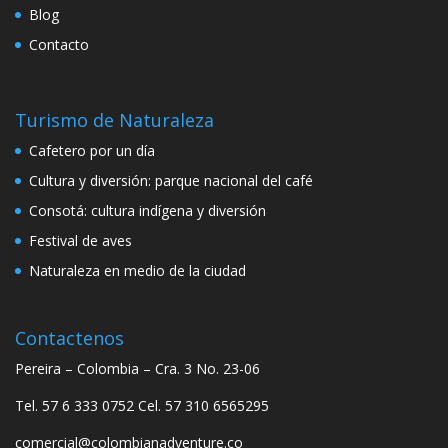
Blog
Contacto
Turismo de Naturaleza
Cafetero por un día
Cultura y diversión: parque nacional del café
Consotá: cultura indígena y diversión
Festival de aves
Naturaleza en medio de la ciudad
Contactenos
Pereira – Colombia – Cra. 3 No. 23-06
Tel. 57 6 333 0752 Cel. 57 310 6565295
comercial@colombianadventure.co